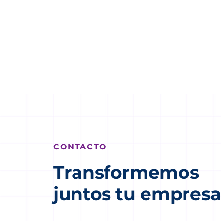
CONTACTO
Transformemos
juntos tu empresa